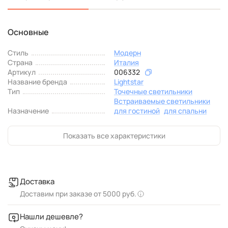
Основные
Стиль
Модерн
Страна
Италия
Артикул
006332
Название бренда
Lightstar
Тип
Точечные светильники
Встраиваемые светильники
Назначение
для гостиной
для спальни
Показать все характеристики
Доставка
Доставим при заказе от 5000 руб.
Нашли дешевле?