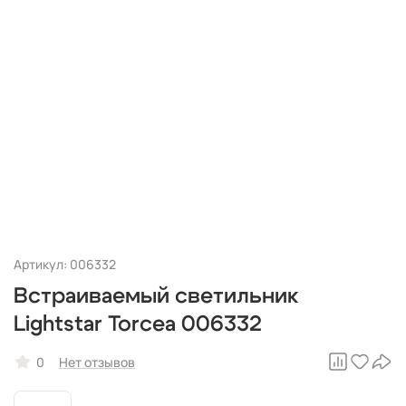
Артикул: 006332
Встраиваемый светильник
Lightstar Torcea 006332
0
Нет отзывов