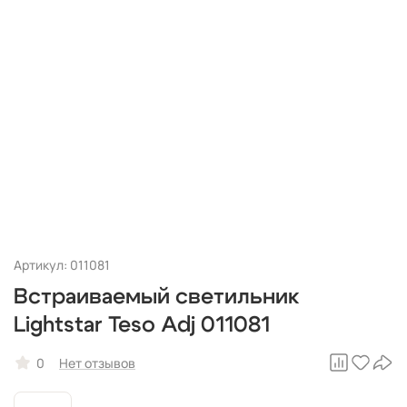
Артикул: 011081
Встраиваемый светильник
Lightstar Teso Adj 011081
0
Нет отзывов