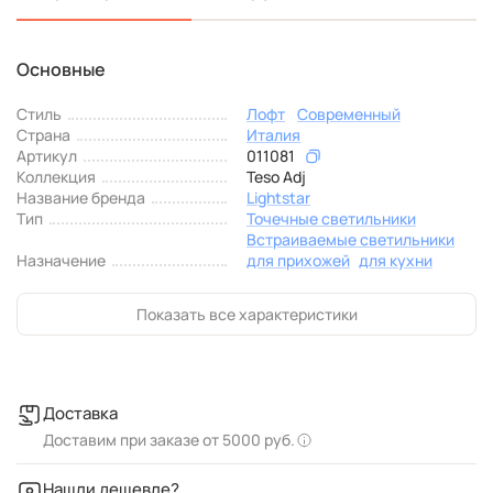
Основные
Стиль
Лофт
Современный
Страна
Италия
Артикул
011081
Коллекция
Teso Adj
Название бренда
Lightstar
Тип
Точечные светильники
Встраиваемые светильники
Назначение
для прихожей
для кухни
Показать все характеристики
Доставка
Доставим при заказе от 5000 руб.
Нашли дешевле?