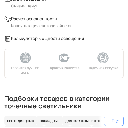
Снизим цену!
Расчет освещенности
Консультация светодизайнера
Калькулятор мощности освещения
Подборки товаров в категории
точечные светильники
светодиодные
накладные
для натяжных потолков