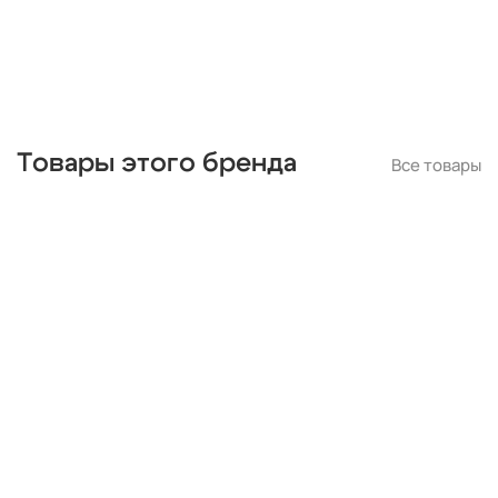
Товары этого бренда
Все товары