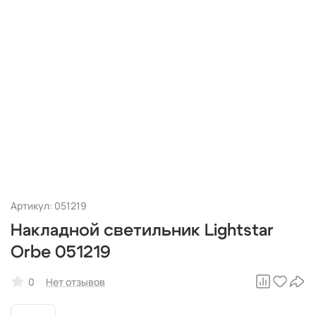
Артикул: 051219
Накладной светильник Lightstar
Orbe 051219
0
Нет отзывов