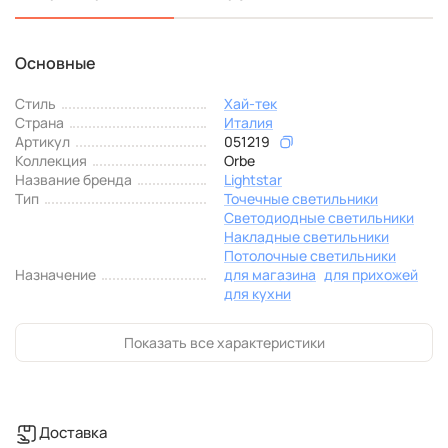
Основные
Стиль
Хай-тек
Страна
Италия
Артикул
051219
Коллекция
Orbe
Название бренда
Lightstar
Тип
Точечные светильники
Светодиодные светильники
Накладные светильники
Потолочные светильники
Назначение
для магазина
для прихожей
для кухни
Показать все характеристики
Доставка