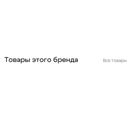
Товары этого бренда
Все товары