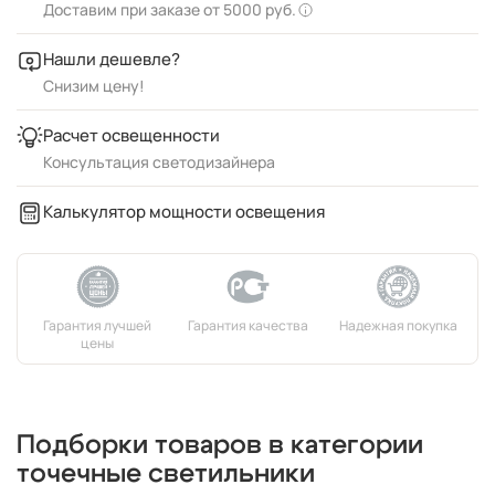
Доставим при заказе от 5000 руб.
Нашли дешевле?
Снизим цену!
Расчет освещенности
Консультация светодизайнера
Калькулятор мощности освещения
Подборки товаров в категории
точечные светильники