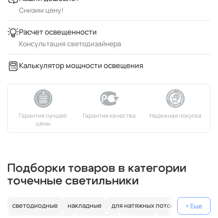
Снизим цену!
Расчет освещенности
Консультация светодизайнера
Калькулятор мощности освещения
Подборки товаров в категории
точечные светильники
светодиодные
накладные
для натяжных потолков