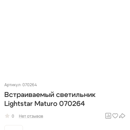
Артикул: 070264
Встраиваемый светильник
Lightstar Maturo 070264
0
Нет отзывов