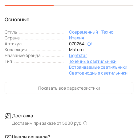
Основные
Стиль
Современный
Техно
Страна
Италия
Артикул
070264
Коллекция
Maturo
Название бренда
Lightstar
Тип
Точечные светильники
Встраиваемые светильники
Светодиодные светильники
Показать все характеристики
Доставка
Доставим при заказе от 5000 руб.
Нашли дешевле?