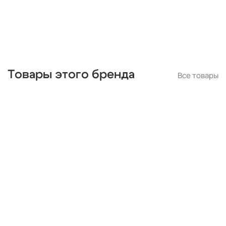
Товары этого бренда
Все товары