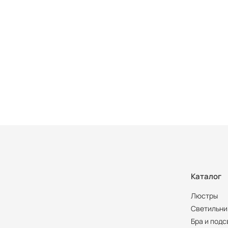
Каталог
Люстры
Светильни
Бра и подс