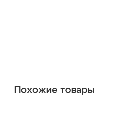
Похожие товары