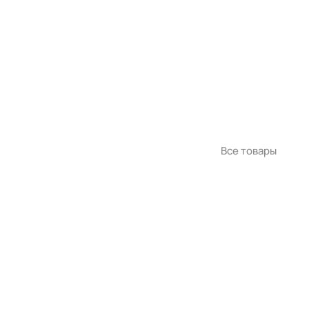
Все товары