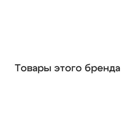
Товары этого бренда