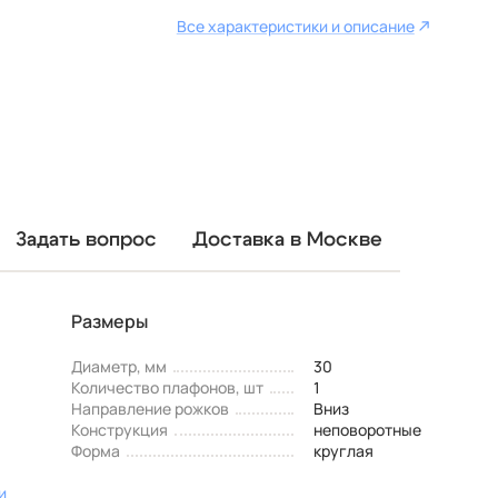
Все характеристики и описание
Задать вопрос
Доставка в Москве
Размеры
Диаметр, мм
30
Количество плафонов, шт
1
Направление рожков
Вниз
Конструкция
неповоротные
Форма
круглая
и