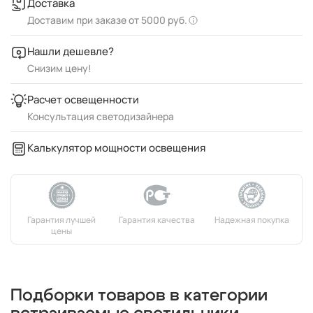
Доставка
Доставим при заказе от 5000 руб.
Нашли дешевле?
Снизим цену!
Расчет освещенности
Консультация светодизайнера
Калькулятор мощности освещения
Подборки товаров в категории