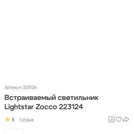
Артикул: 223124
Встраиваемый светильник
Lightstar Zocco 223124
5
1 отзыв