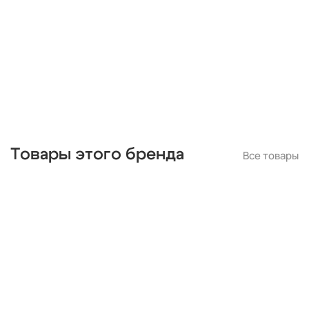
Товары этого бренда
Все товары