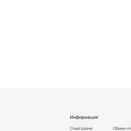
Информация
О магазине
Обмен и 