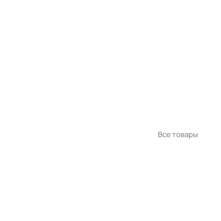
Все товары