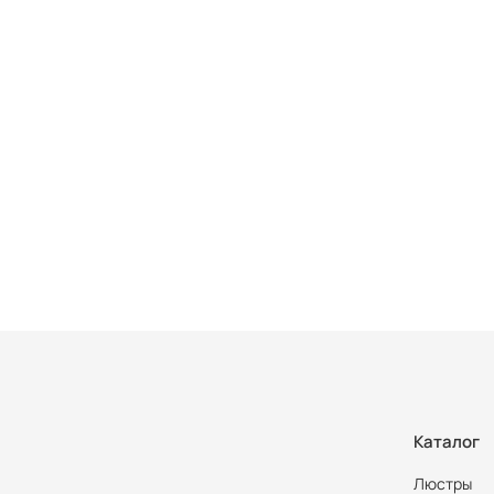
Каталог
Люстры