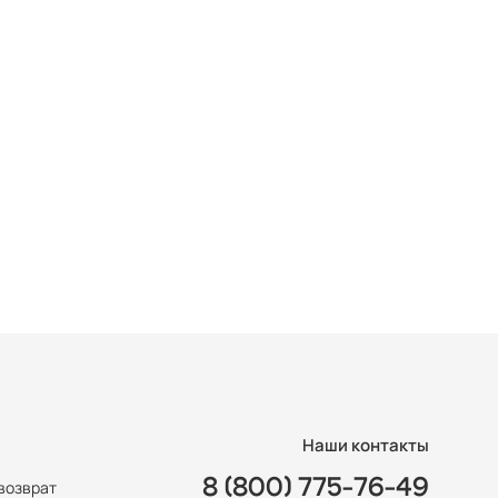
Наши контакты
8 (800) 775-76-49
возврат