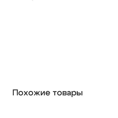
Похожие товары