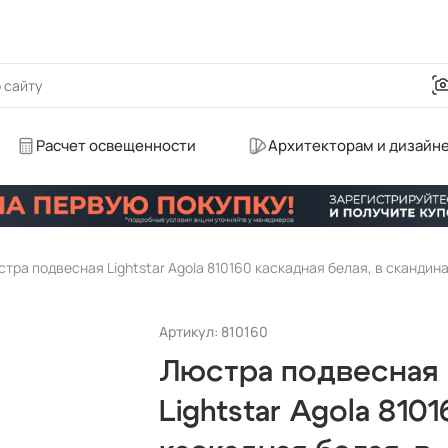
Расчет освещенности
Архитекторам и дизайн
Артикул: 810160
Люстра подвесная
Lightstar Agola 8101