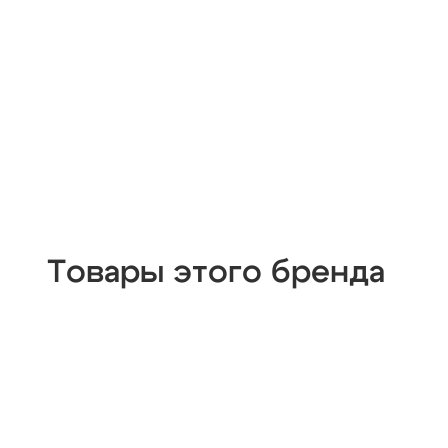
Товары этого бренда