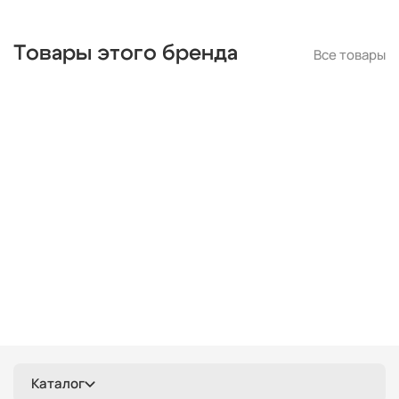
Товары этого бренда
Все товары
Каталог