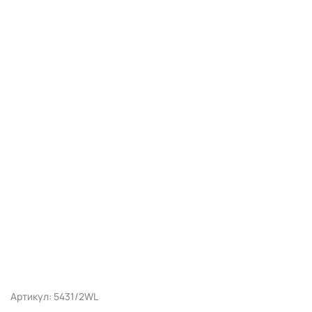
Артикул: 5431/2WL