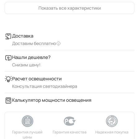
Показать все характеристики
Доставка
Доставим бесплатно
Нашли дешевле?
Снизим цену!
Расчет освещенности
Консультация светодизайнера
Калькулятор мощности освещения