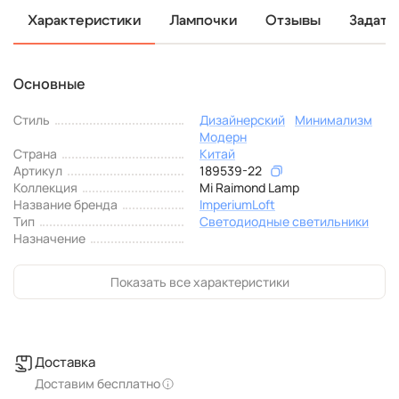
Характеристики
Лампочки
Отзывы
Задать
Основные
Стиль
Дизайнерский
Минимализм
Модерн
Страна
Китай
Артикул
189539-22
Коллекция
Mi Raimond Lamp
Название бренда
ImperiumLoft
Тип
Светодиодные светильники
Назначение
Показать все характеристики
Доставка
Доставим бесплатно