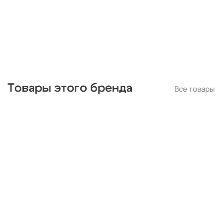
Товары этого бренда
Все товары