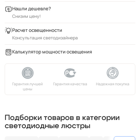
Нашли дешевле?
Снизим цену!
Расчет освещенности
Консультация светодизайнера
Калькулятор мощности освещения
Подборки товаров в категории
светодиодные люстры