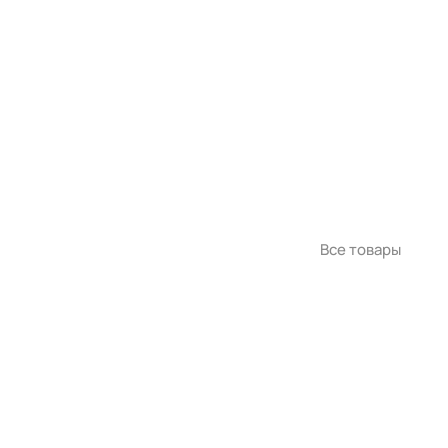
Все товары