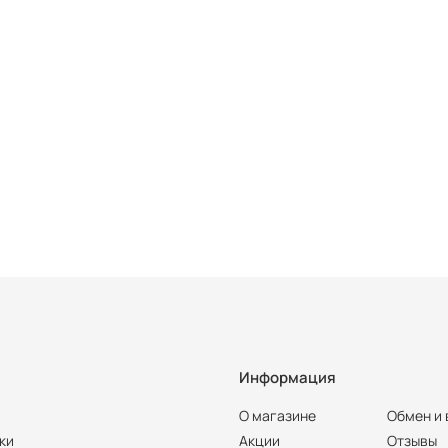
Информация
О магазине
Обмен и 
ки
Акции
Отзывы