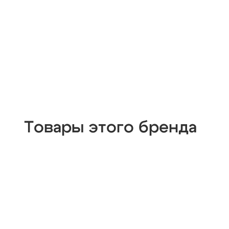
Товары этого бренда