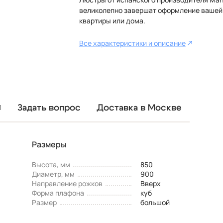
великолепно завершат оформление вашей
квартиры или дома.
Все характеристики и описание
Задать вопрос
Доставка в Москве
1
Размеры
Высота, мм
850
Диаметр, мм
900
Направление рожков
Вверх
Форма плафона
куб
Размер
большой