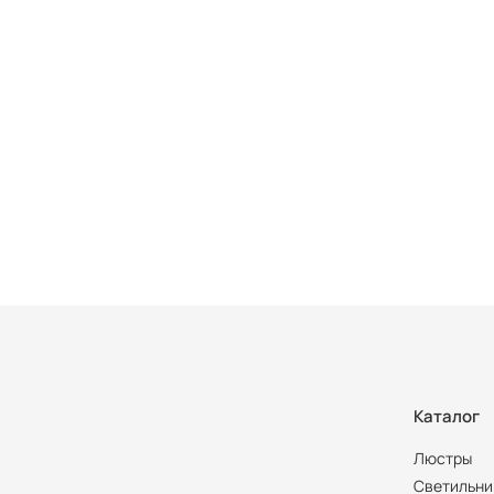
Каталог
Люстры
Светильни