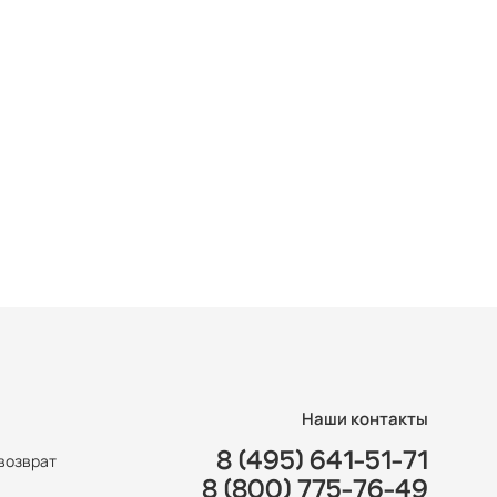
Наши контакты
8 (495) 641-51-71
возврат
8 (800) 775-76-49