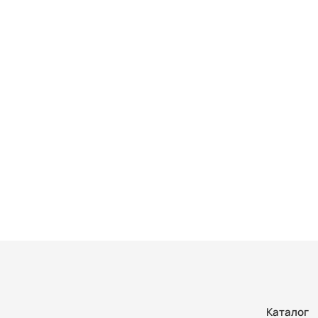
Каталог