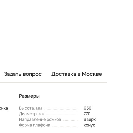
Задать вопрос
Доставка в Москве
Размеры
сика
Высота, мм
650
Диаметр, мм
770
Направление рожков
Вверх
Форма плафона
конус