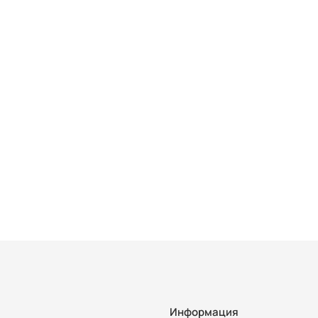
Информация