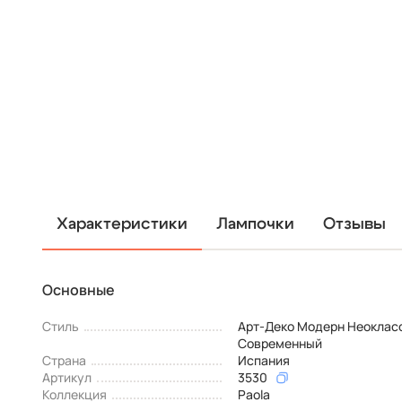
Характеристики
Лампочки
Отзывы
Основные
Стиль
Арт-Деко Модерн Неоклас
Современный
Страна
Испания
Артикул
3530
Коллекция
Paola