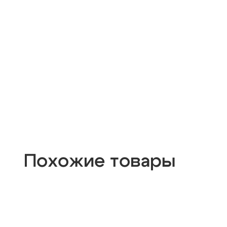
Похожие товары