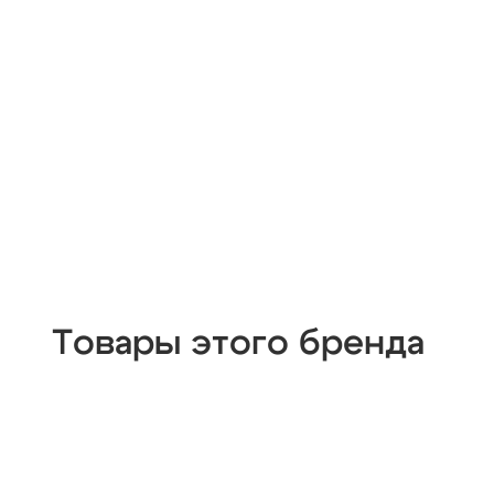
Товары этого бренда