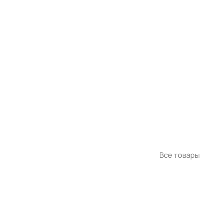
Все товары