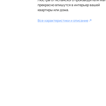
прекрасно впишутся в интерьер вашей
квартиры или дома.
Все характеристики и описание