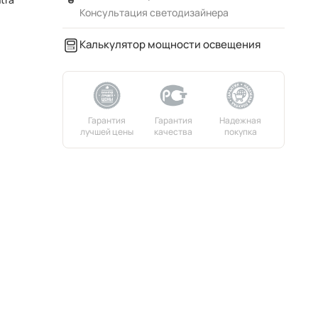
Консультация светодизайнера
Калькулятор мощности освещения