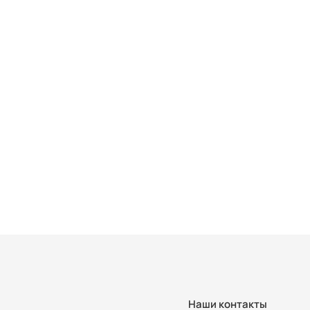
Наши контакты