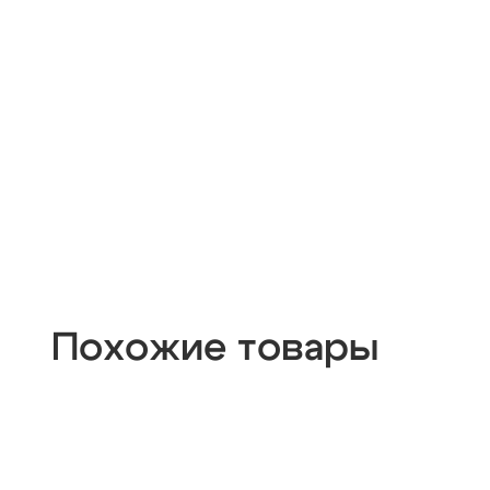
Похожие товары