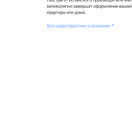
великолепно завершат оформление вашей
квартиры или дома.
Все характеристики и описание