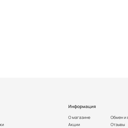
Информация
О магазине
Обмен и 
ки
Акции
Отзывы