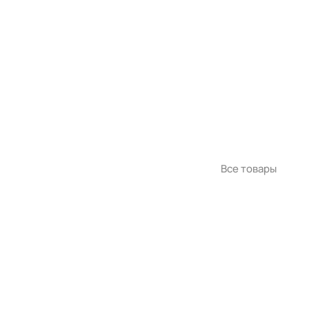
Все товары