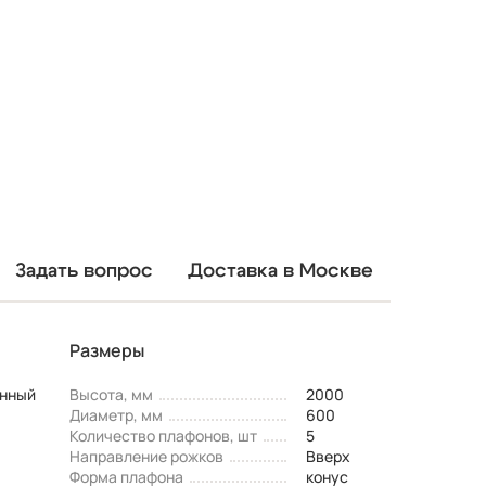
Задать вопрос
Доставка в Москве
Размеры
енный
Высота, мм
2000
Диаметр, мм
600
Количество плафонов, шт
5
Направление рожков
Вверх
Форма плафона
конус