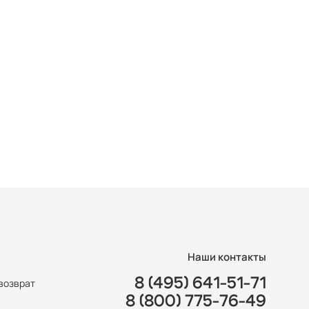
Наши контакты
8 (495) 641-51-71
возврат
8 (800) 775-76-49