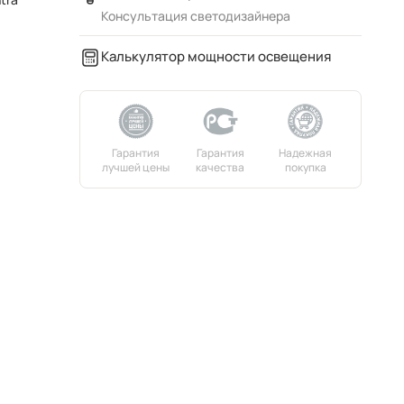
Консультация светодизайнера
Калькулятор мощности освещения