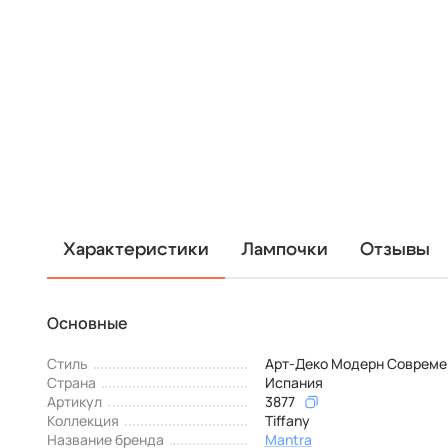
Характеристики
Лампочки
Отзывы
Основные
Стиль
Арт-Деко Модерн Соврем
Страна
Испания
Артикул
3877
Коллекция
Tiffany
Название бренда
Mantra