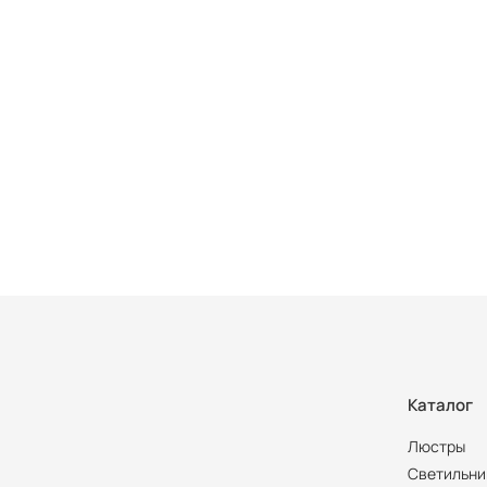
Каталог
Люстры
Светильни