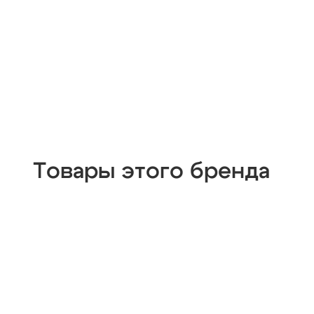
Товары этого бренда