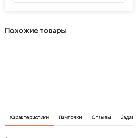
Похожие товары
Характеристики
Лампочки
Отзывы
Задать