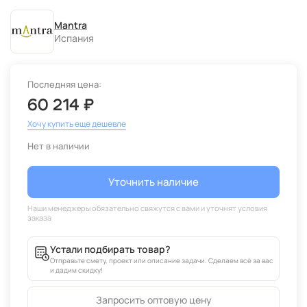
Mantra
Испания
Последняя цена:
60 214 ₽
Хочу купить еще дешевле
Нет в наличии
Уточнить наличие
Устали подбирать товар?
Отправьте смету, проект или описание задачи. Сделаем всё за вас
и дадим скидку!
Запросить оптовую цену