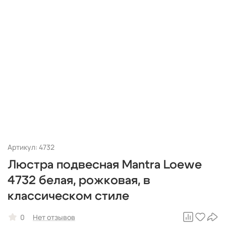
Артикул: 4732
Люстра подвесная Mantra Loewe
4732 белая, рожковая, в
классическом стиле
0
Нет отзывов