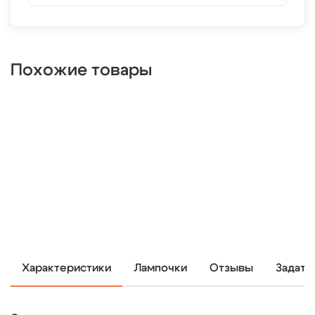
Похожие товары
Характеристики
Лампочки
Отзывы
Задать