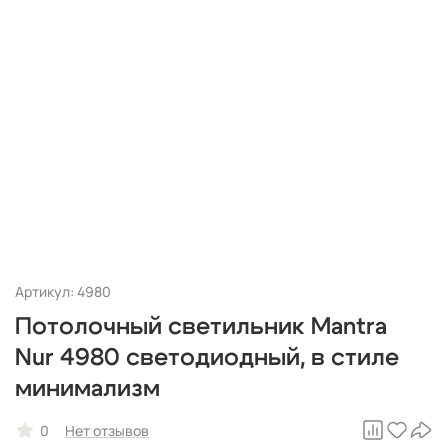
Артикул: 4980
Потолочный светильник Mantra
Nur 4980 светодиодный, в стиле
минимализм
0
Нет отзывов