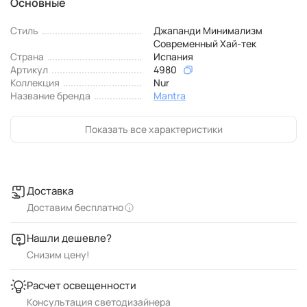
Основные
Стиль
Джапанди Минимализм
Современный Хай-тек
Страна
Испания
Артикул
4980
Коллекция
Nur
Название бренда
Mantra
Показать все характеристики
Доставка
Доставим бесплатно
Нашли дешевле?
Снизим цену!
Расчет освещенности
Консультация светодизайнера