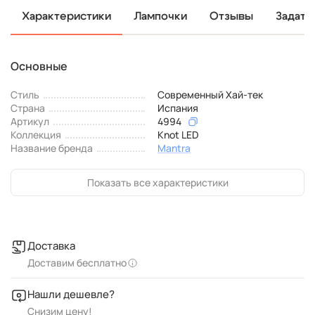
Характеристики
Лампочки
Отзывы
Задать
Основные
Стиль
Современный Хай-тек
Страна
Испания
Артикул
4994
Коллекция
Knot LED
Название бренда
Mantra
Показать все характеристики
Доставка
Доставим бесплатно
Нашли дешевле?
Снизим цену!