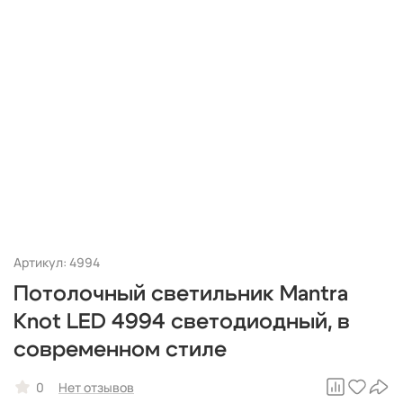
Артикул: 4994
Потолочный светильник Mantra
Knot LED 4994 светодиодный, в
современном стиле
0
Нет отзывов