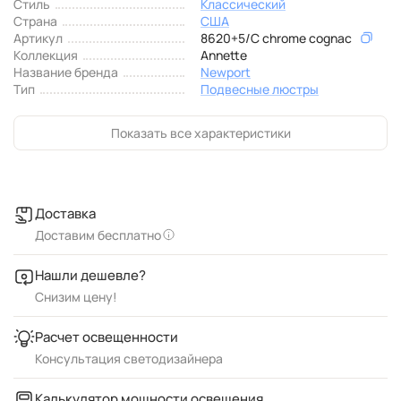
Стиль
Классический
Страна
США
Артикул
8620+5/C chrome cognac
Коллекция
Annette
Название бренда
Newport
Тип
Подвесные люстры
Показать все характеристики
Доставка
Доставим бесплатно
Нашли дешевле?
Снизим цену!
Расчет освещенности
Консультация светодизайнера
Калькулятор мощности освещения