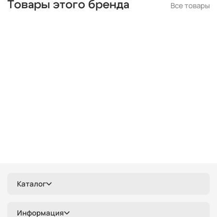
Товары этого бренда
Все товары
Каталог
Информация