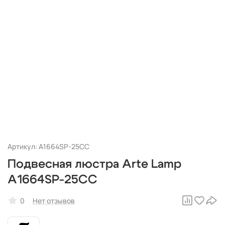
Артикул: A1664SP-25CC
Подвесная люстра Arte Lamp
A1664SP-25CC
0
Нет отзывов