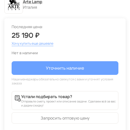
Arte Lamp
Италия
Последняя цена:
25 190 ₽
Хочу купить еще дешевле
Нет в наличии
Уточнить наличие
Устали подбирать товар?
Отправьте смету, проект или описание задачи. Сделаем всё за вас
и дадим скидку!
Запросить оптовую цену