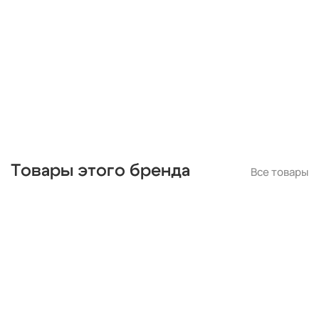
Товары этого бренда
Все товары