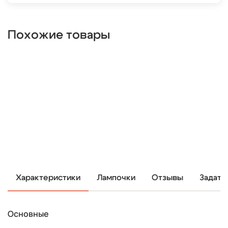
Похожие товары
Характеристики
Лампочки
Отзывы
Задать
Основные