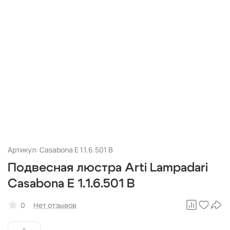
Артикул: Casabona E 1.1.6.501 B
Подвесная люстра Arti Lampadari
Casabona E 1.1.6.501 B
0
Нет отзывов