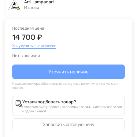
Arti Lampadari
Италия
Последняя цена:
14 700 ₽
Хочу купить еще дешевле
Нет в наличии
Уточнить наличие
Устали подбирать товар?
Отправьте смету, проект или описание задачи. Сделаем всё за вас
и дадим скидку!
Запросить оптовую цену