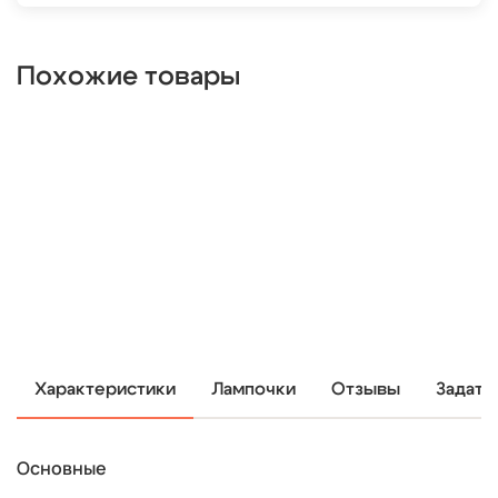
Похожие товары
Характеристики
Лампочки
Отзывы
Задать
Основные