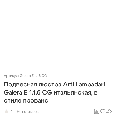
Артикул: Galera E 1.1.6 CG
Подвесная люстра Arti Lampadari
Galera E 1.1.6 CG итальянская, в
стиле прованс
0
Нет отзывов