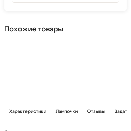
Похожие товары
Характеристики
Лампочки
Отзывы
Задать