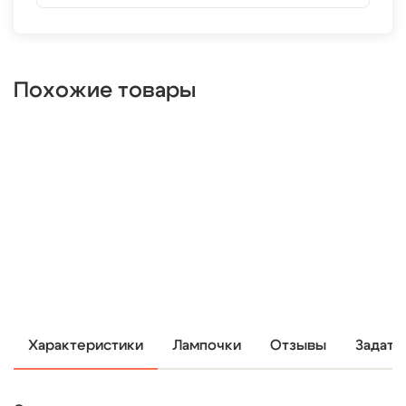
Похожие товары
Характеристики
Лампочки
Отзывы
Задать