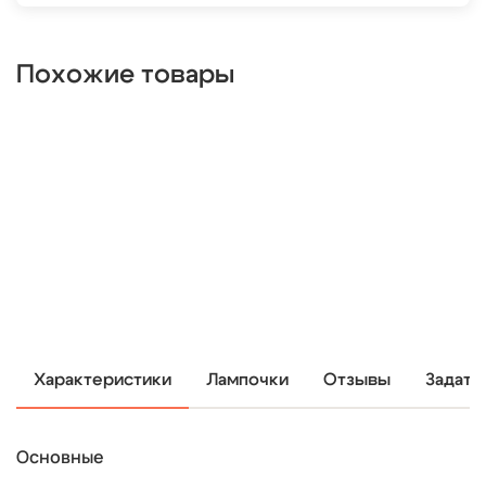
Похожие товары
Характеристики
Лампочки
Отзывы
Задать
Основные