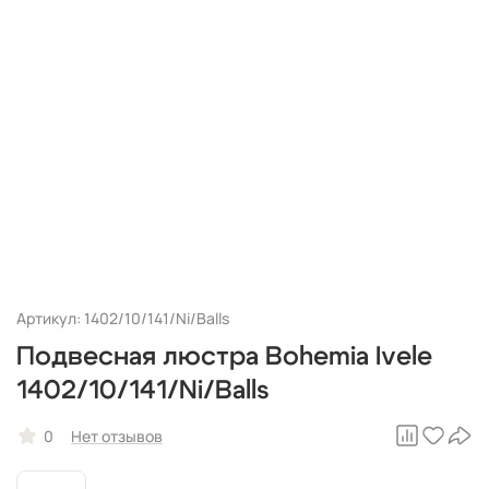
Артикул: 1402/10/141/Ni/Balls
Подвесная люстра Bohemia Ivele
1402/10/141/Ni/Balls
0
Нет отзывов