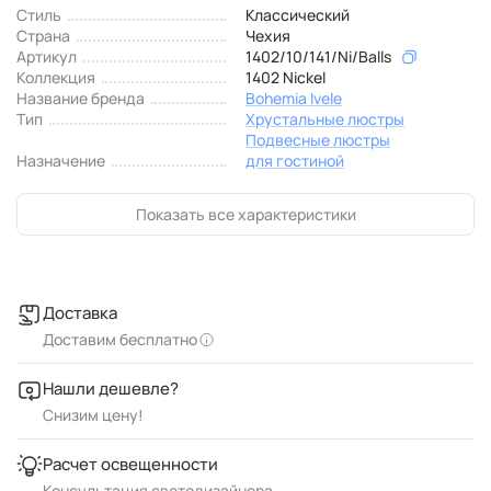
Стиль
Классический
Страна
Чехия
Артикул
1402/10/141/Ni/Balls
Коллекция
1402 Nickel
Название бренда
Bohemia Ivele
Тип
Хрустальные люстры
Подвесные люстры
Назначение
для гостиной
Показать все характеристики
Доставка
Доставим бесплатно
Нашли дешевле?
Снизим цену!
Расчет освещенности
Консультация светодизайнера