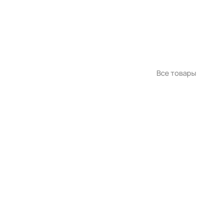
Все товары