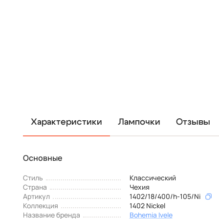
Характеристики
Лампочки
Отзывы
Основные
Стиль
Классический
Страна
Чехия
Артикул
1402/18/400/h-105/Ni
Коллекция
1402 Nickel
Название бренда
Bohemia Ivele