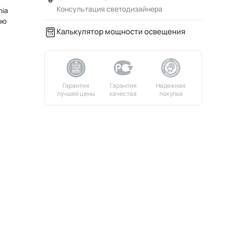
Консультация светодизайнера
mia
лю
Калькулятор мощности освещения