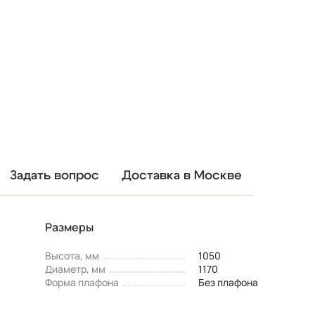
Задать вопрос
Доставка в Москве
Размеры
Высота, мм
1050
Диаметр, мм
1170
Форма плафона
Без плафона