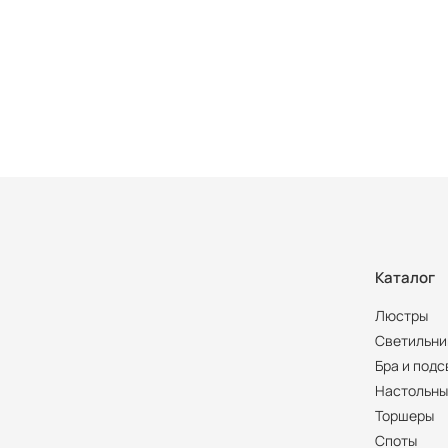
Каталог
Люстры
Светильни
Бра и подс
Настольны
Торшеры
Споты