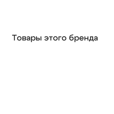
Товары этого бренда