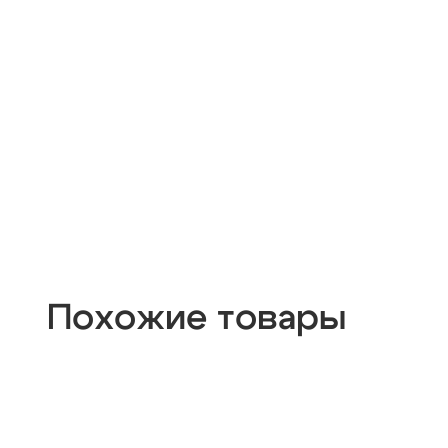
Похожие товары