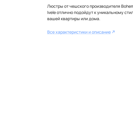
Люстры от чешского производителя Bohe
Ivele отлично подойдут к уникальному сти
вашей квартиры или дома.
Все характеристики и описание