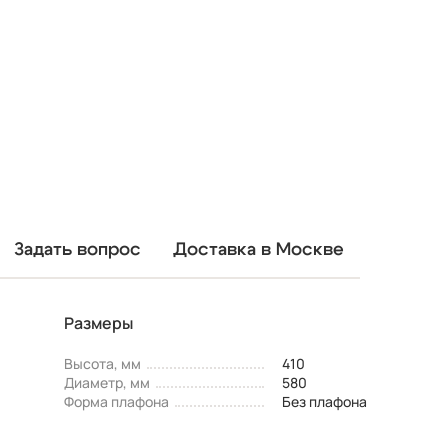
Задать вопрос
Доставка в Москве
Размеры
Высота, мм
410
Диаметр, мм
580
Форма плафона
Без плафона