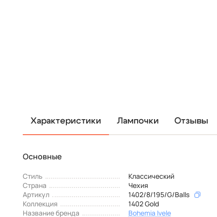
Характеристики
Лампочки
Отзывы
Основные
Стиль
Классический
Страна
Чехия
Артикул
1402/8/195/G/Balls
Коллекция
1402 Gold
Название бренда
Bohemia Ivele