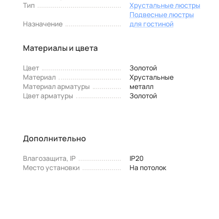
Тип
Хрустальные люстры
Подвесные люстры
Назначение
для гостиной
Материалы и цвета
Цвет
Золотой
Материал
Хрустальные
Материал арматуры
металл
Цвет арматуры
Золотой
Дополнительно
Влагозащита, IP
IP20
Место установки
На потолок