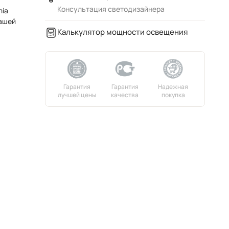
Консультация светодизайнера
mia
вашей
Калькулятор мощности освещения