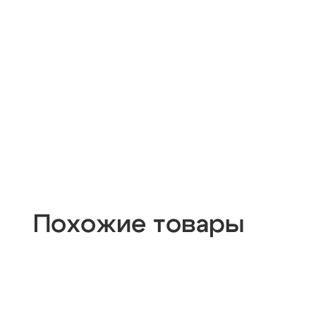
Похожие товары