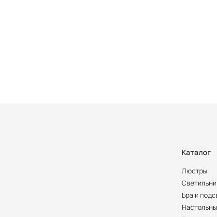
Каталог
Люстры
Светильни
Бра и подс
Настольны