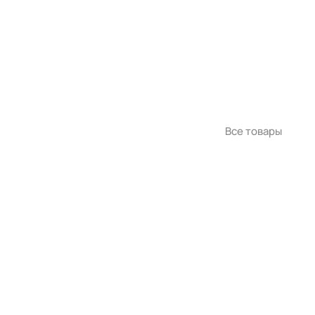
Все товары