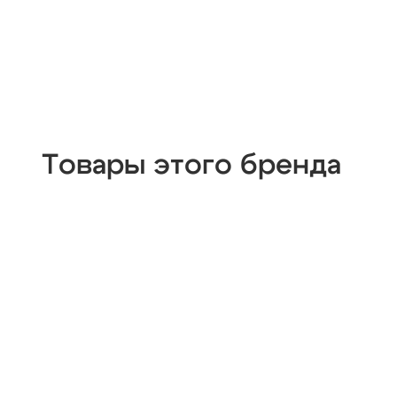
Товары этого бренда