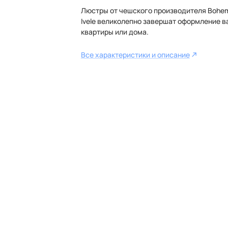
Люстры от чешского производителя Bohe
Ivele великолепно завершат оформление 
квартиры или дома.
Все характеристики и описание