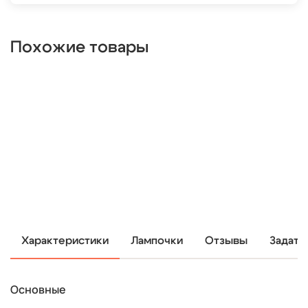
Похожие товары
Характеристики
Лампочки
Отзывы
Задать
Основные