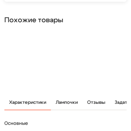
Похожие товары
Характеристики
Лампочки
Отзывы
Задать
Основные