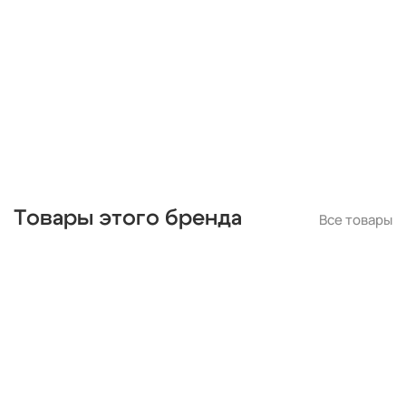
Товары этого бренда
Все товары