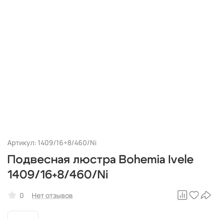
Артикул: 1409/16+8/460/Ni
Подвесная люстра Bohemia Ivele
1409/16+8/460/Ni
0
Нет отзывов