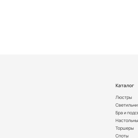
Каталог
Люстры
Светильни
Бра и подс
Настольны
Торшеры
Споты