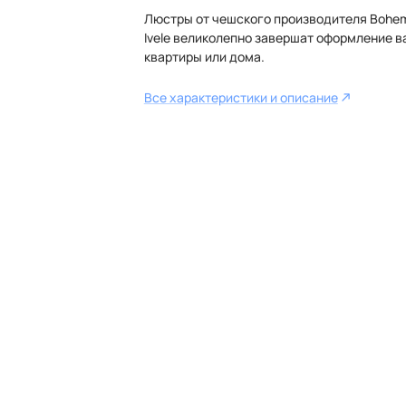
Люстры от чешского производителя Bohe
Ivele великолепно завершат оформление 
квартиры или дома.
Все характеристики и описание