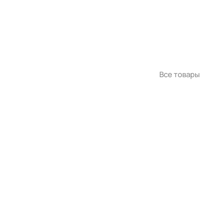
Все товары