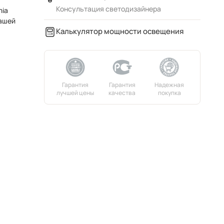
Консультация светодизайнера
mia
вашей
Калькулятор мощности освещения