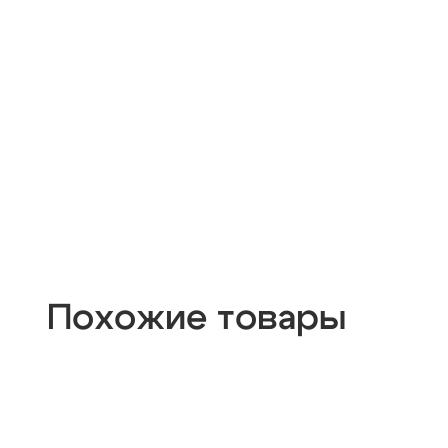
Похожие товары