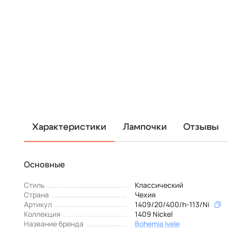
Характеристики
Лампочки
Отзывы
Основные
Стиль
Классический
Страна
Чехия
Артикул
1409/20/400/h-113/Ni
Коллекция
1409 Nickel
Название бренда
Bohemia Ivele