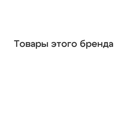
Товары этого бренда