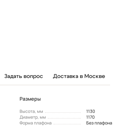
Задать вопрос
Доставка в Москве
Размеры
Высота, мм
1130
Диаметр, мм
1170
Форма плафона
Без плафона