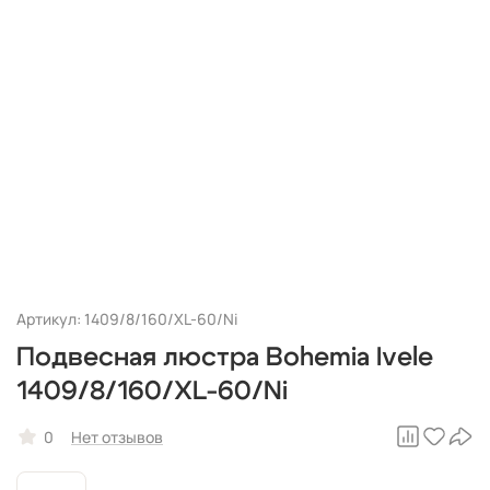
Артикул: 1409/8/160/XL-60/Ni
Подвесная люстра Bohemia Ivele
1409/8/160/XL-60/Ni
0
Нет отзывов