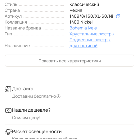
Стиль
Классический
Страна
Чехия
Артикул
1409/8/160/XL-60/Ni
Коллекция
1409 Nickel
Название бренда
Bohemia Ivele
Тип
Хрустальные люстры
Подвесные люстры
Назначение
для гостиной
Показать все характеристики
Доставка
Доставим бесплатно
Нашли дешевле?
Снизим цену!
Расчет освещенности
Консультация светодизайнера