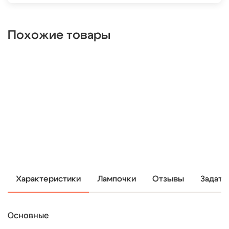
Похожие товары
Характеристики
Лампочки
Отзывы
Задать
Основные