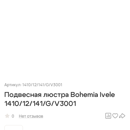
Артикул: 1410/12/141/G/V3001
Подвесная люстра Bohemia Ivele
1410/12/141/G/V3001
0
Нет отзывов