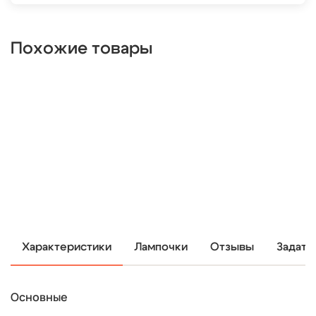
Похожие товары
Характеристики
Лампочки
Отзывы
Задать
Основные