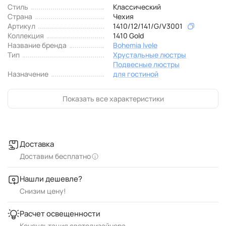
Стиль
Классический
Страна
Чехия
Артикул
1410/12/141/G/V3001
Коллекция
1410 Gold
Название бренда
Bohemia Ivele
Тип
Хрустальные люстры
Подвесные люстры
Назначение
для гостиной
Показать все характеристики
Доставка
Доставим бесплатно
Нашли дешевле?
Снизим цену!
Расчет освещенности
Консультация светодизайнера