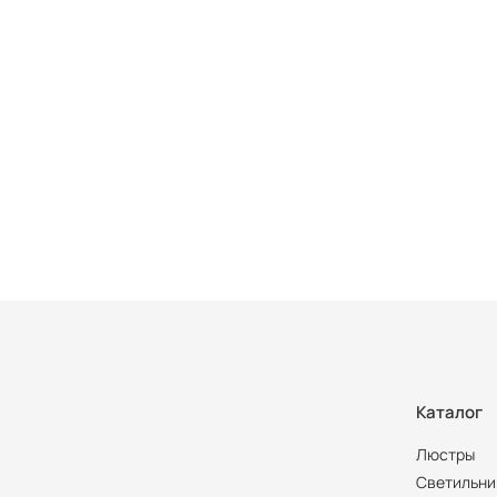
Каталог
Люстры
Светильни