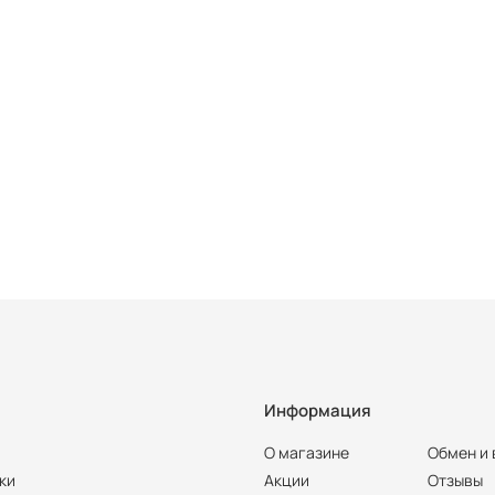
Информация
О магазине
Обмен и 
ки
Акции
Отзывы