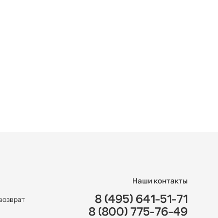
Наши контакты
8 (495) 641-51-71
возврат
8 (800) 775-76-49