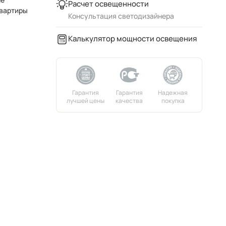
Расчет освещенности
квартиры
Консультация светодизайнера
Калькулятор мощности освещения