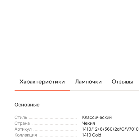
Характеристики
Лампочки
Отзывы
Основные
Стиль
Классический
Страна
Чехия
Артикул
1410/12+6/360/2d/G/V7010
Коллекция
1410 Gold