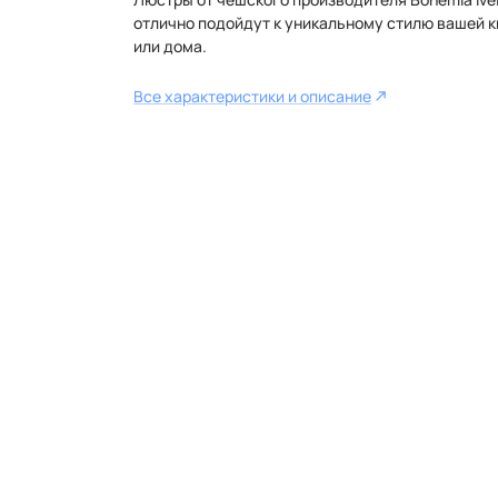
отлично подойдут к уникальному стилю вашей 
или дома.
Все характеристики и описание