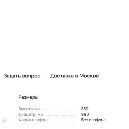
Задать вопрос
Доставка в Москве
Размеры
Высота, мм
830
Диаметр, мм
990
Форма плафона
Без плафона