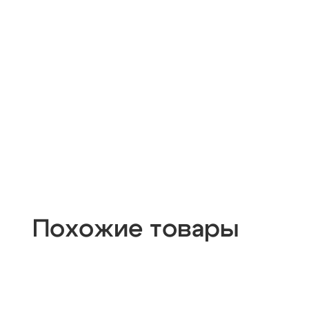
Похожие товары