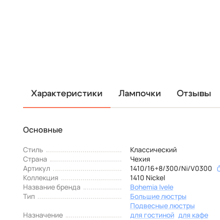
Характеристики
Лампочки
Отзывы
Основные
Стиль
Классический
Страна
Чехия
Артикул
1410/16+8/300/Ni/V0300
Коллекция
1410 Nickel
Название бренда
Bohemia Ivele
Тип
Большие люстры
Подвесные люстры
Назначение
для гостиной
для кафе