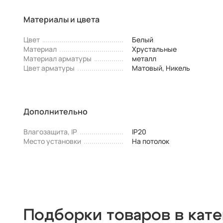
Материалы и цвета
Цвет
Белый
Материал
Хрустальные
Материал арматуры
металл
Цвет арматуры
Матовый, Никель
Дополнительно
Влагозащита, IP
IP20
Место установки
На потолок
Подборки товаров в кат