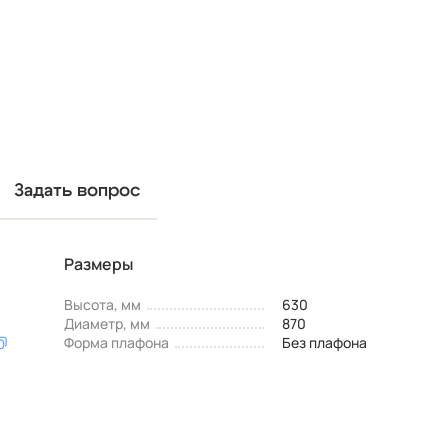
Задать вопрос
Размеры
Высота, мм
630
Диаметр, мм
870
Форма плафона
Без плафона