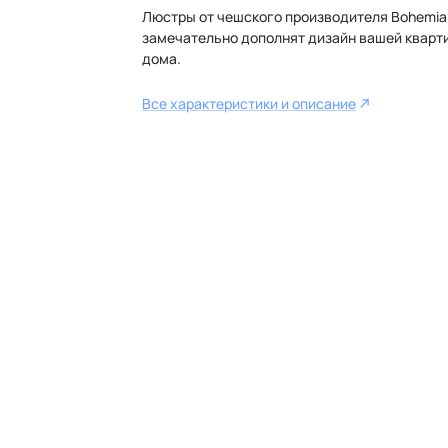
Люстры от чешского производителя Bohemia 
замечательно дополнят дизайн вашей кварт
дома.
Все характеристики и описание