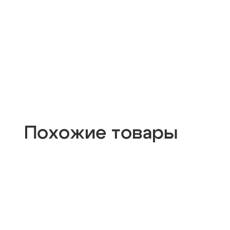
Похожие товары