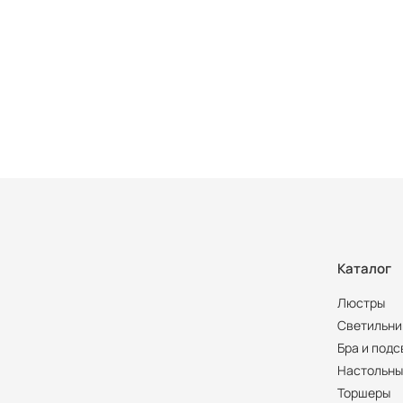
Каталог
Люстры
Светильни
Бра и подс
Настольны
Торшеры