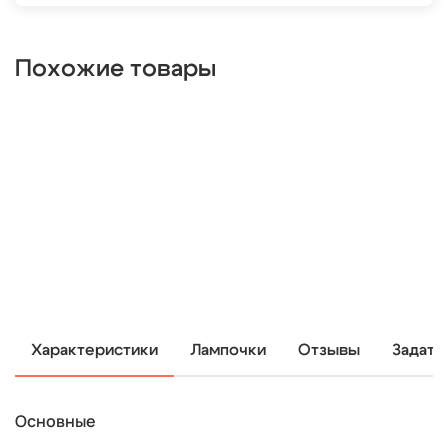
Похожие товары
Характеристики
Лампочки
Отзывы
Задать
Основные