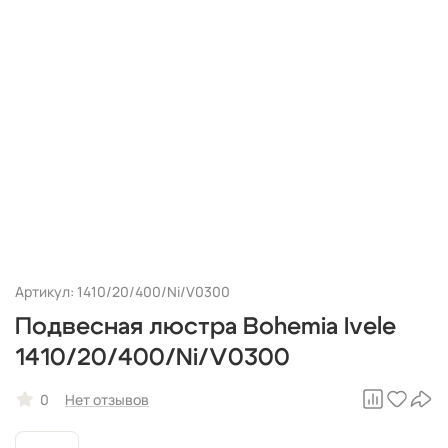
Артикул: 1410/20/400/Ni/V0300
Подвесная люстра Bohemia Ivele
1410/20/400/Ni/V0300
0
Нет отзывов