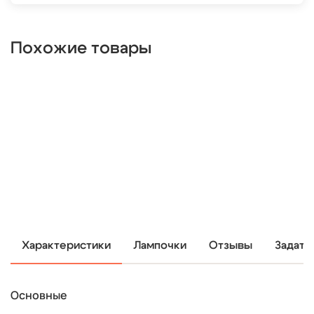
Похожие товары
Характеристики
Лампочки
Отзывы
Задать
Основные