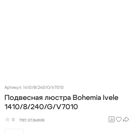
Артикул: 1410/8/240/G/V7010
Подвесная люстра Bohemia Ivele
1410/8/240/G/V7010
0
Нет отзывов