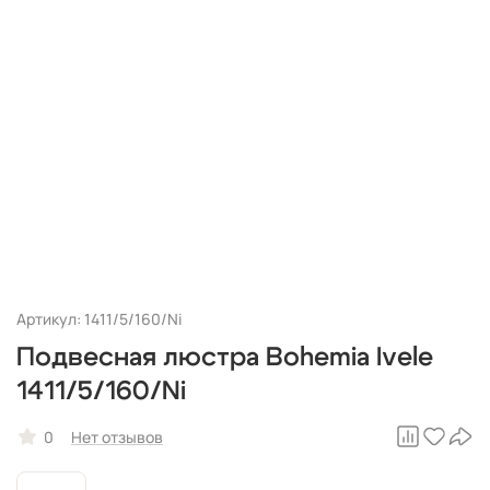
Артикул: 1411/5/160/Ni
Подвесная люстра Bohemia Ivele
1411/5/160/Ni
0
Нет отзывов