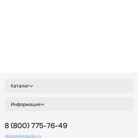
Каталог
Информация
8 (800) 775-76-49
shop@lampadia.ru