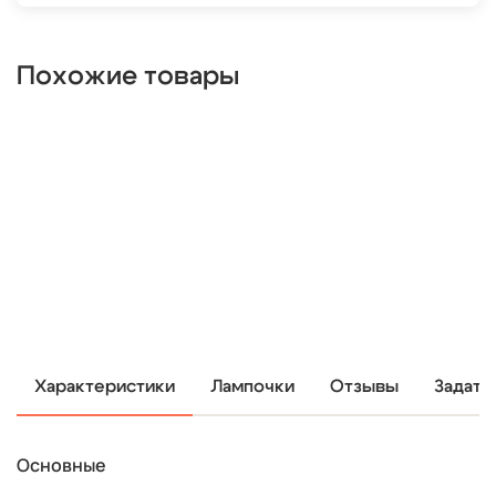
Похожие товары
Характеристики
Лампочки
Отзывы
Задать
Основные