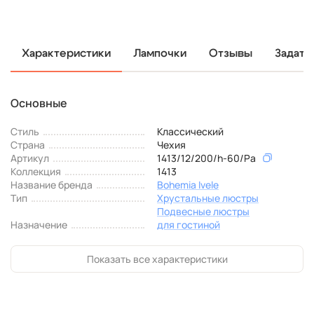
Характеристики
Лампочки
Отзывы
Задать
Основные
Стиль
Классический
Страна
Чехия
Артикул
1413/12/200/h-60/Pa
Коллекция
1413
Название бренда
Bohemia Ivele
Тип
Хрустальные люстры
Подвесные люстры
Назначение
для гостиной
Показать все характеристики