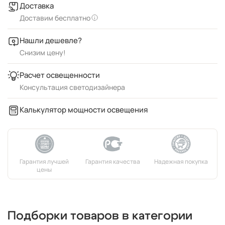
Доставка
Доставим бесплатно
Нашли дешевле?
Снизим цену!
Расчет освещенности
Консультация светодизайнера
Калькулятор мощности освещения
Подборки товаров в категории