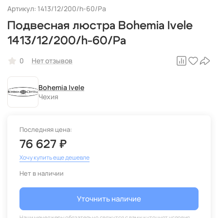
Артикул: 1413/12/200/h-60/Pa
Подвесная люстра Bohemia Ivele
1413/12/200/h-60/Pa
0
Нет отзывов
Bohemia Ivele
Чехия
Последняя цена:
76 627 ₽
Хочу купить еще дешевле
Нет в наличии
Уточнить наличие