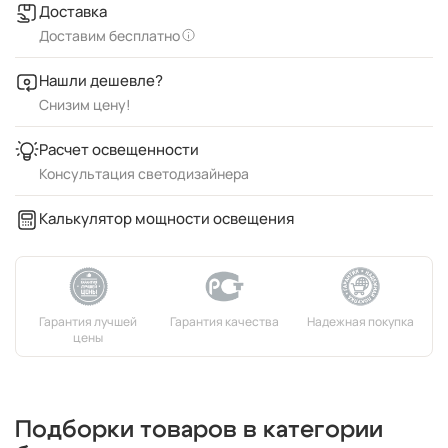
Доставка
Доставим бесплатно
Нашли дешевле?
Снизим цену!
Расчет освещенности
Консультация светодизайнера
Калькулятор мощности освещения
Подборки товаров в категории