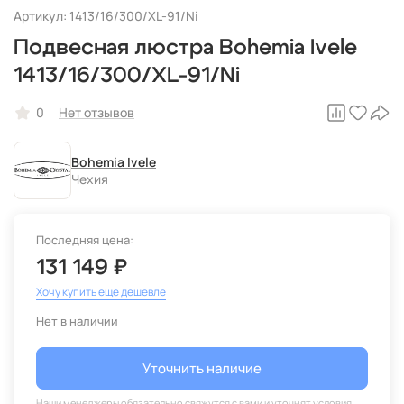
Артикул: 1413/16/300/XL-91/Ni
Подвесная люстра Bohemia Ivele
1413/16/300/XL-91/Ni
0
Нет отзывов
Bohemia Ivele
Чехия
Последняя цена:
131 149 ₽
Хочу купить еще дешевле
Нет в наличии
Уточнить наличие