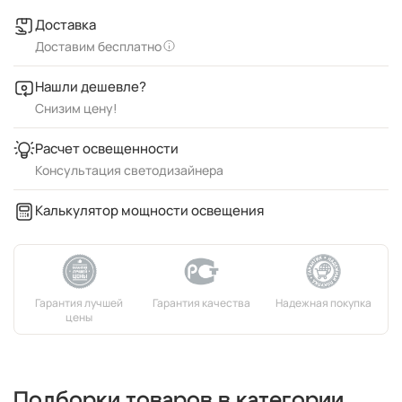
Доставка
Доставим бесплатно
Нашли дешевле?
Снизим цену!
Расчет освещенности
Консультация светодизайнера
Калькулятор мощности освещения
Подборки товаров в категории