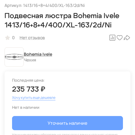
Артикул: 1413/16+8+4/400/XL-163/2d/Ni
Подвесная люстра Bohemia Ivele
1413/16+8+4/400/XL-163/2d/Ni
0
Нет отзывов
Bohemia Ivele
Чехия
Последняя цена:
235 733 ₽
Хочу купить еще дешевле
Нет в наличии
Уточнить наличие