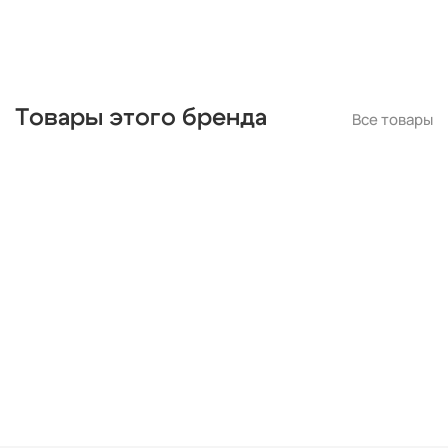
Товары этого бренда
Все товары