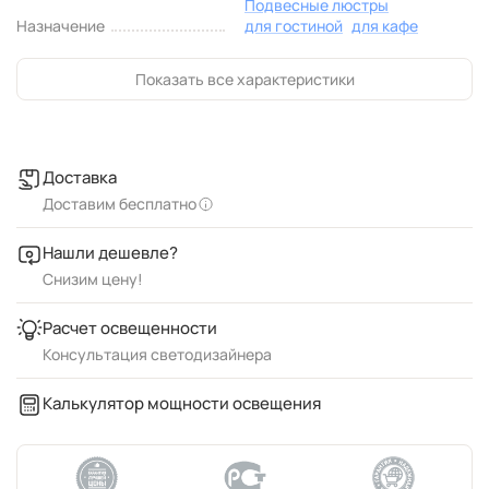
Подвесные люстры
Назначение
для гостиной
для кафе
Показать все характеристики
Доставка
Доставим бесплатно
Нашли дешевле?
Снизим цену!
Расчет освещенности
Консультация светодизайнера
Калькулятор мощности освещения