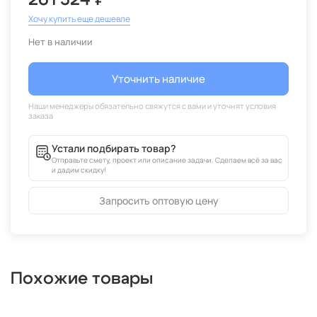
261 324 ₽
Хочу купить еще дешевле
Нет в наличии
Уточнить наличие
Устали подбирать товар?
Отправьте смету, проект или описание задачи. Сделаем всё за вас
и дадим скидку!
Запросить оптовую цену
Похожие товары