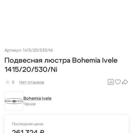
Артикул: 1415/20/530/Ni
Подвесная люстра Bohemia Ivele
1415/20/530/Ni
0
Нет отзывов
Bohemia Ivele
Чехия
Последняя цена: