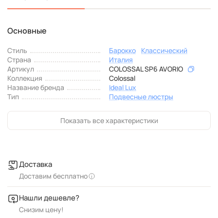
Основные
Стиль
Барокко
Классический
Страна
Италия
Артикул
COLOSSAL SP6 AVORIO
Коллекция
Colossal
Название бренда
Ideal Lux
Тип
Подвесные люстры
Показать все характеристики
Доставка
Доставим бесплатно
Нашли дешевле?
Снизим цену!