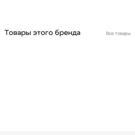
Товары этого бренда
Все товары