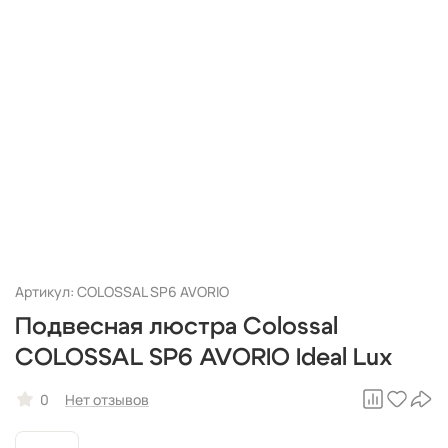
Артикул: COLOSSAL SP6 AVORIO
Подвесная люстра Colossal
COLOSSAL SP6 AVORIO Ideal Lux
0
Нет отзывов