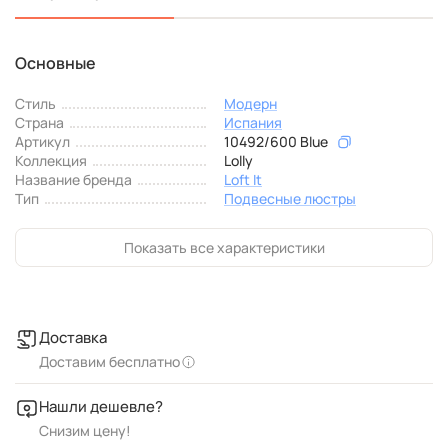
Основные
Стиль
Модерн
Страна
Испания
Артикул
10492/600 Blue
Коллекция
Lolly
Название бренда
Loft It
Тип
Подвесные люстры
Показать все характеристики
Доставка
Доставим бесплатно
Нашли дешевле?
Снизим цену!