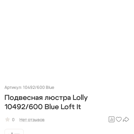
Артикул: 10492/600 Blue
Подвесная люстра Lolly
10492/600 Blue Loft It
0
Нет отзывов