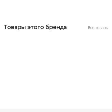
Товары этого бренда
Все товары