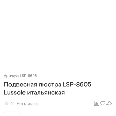
Артикул: LSP-8605
Подвесная люстра LSP-8605
Lussole итальянская
0
Нет отзывов