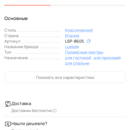
Основные
Стиль
Классический
Страна
Италия
Артикул
LSP-8605
Название бренда
Lussole
Тип
Подвесные люстры
Назначение
для гостиной
для прихожей
для спальни
Показать все характеристики
Доставка
Доставим бесплатно
Нашли дешевле?