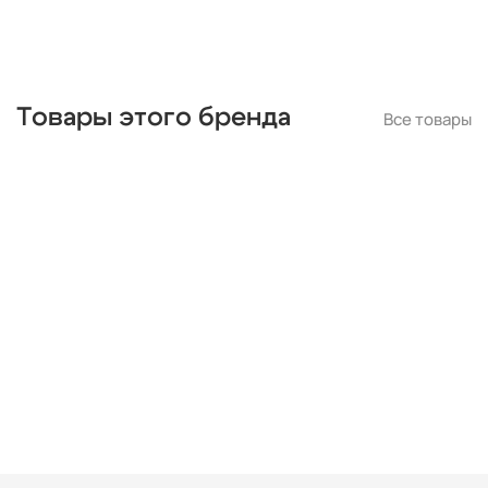
Товары этого бренда
Все товары