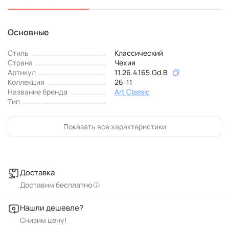
Основные
Стиль
Классический
Страна
Чехия
Артикул
11.26.4.165.Gd.B
Коллекция
26-11
Название бренда
Art Classic
Тип
Показать все характеристики
Доставка
Доставим бесплатно
Нашли дешевле?
Снизим цену!