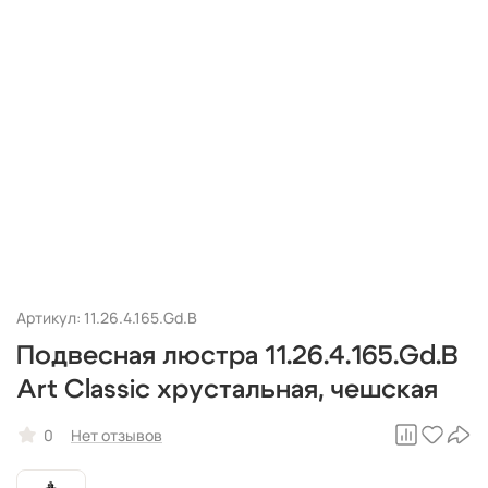
Артикул: 11.26.4.165.Gd.B
Подвесная люстра 11.26.4.165.Gd.B
Art Classic хрустальная, чешская
0
Нет отзывов