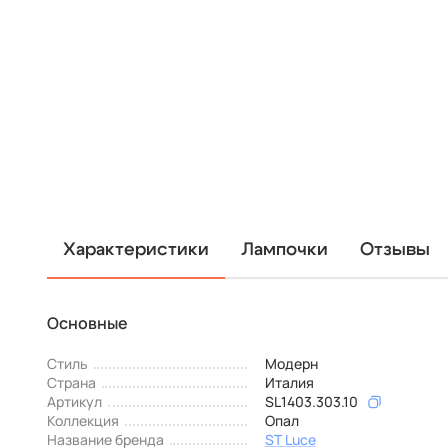
Характеристики
Лампочки
Отзывы
Основные
Стиль
Модерн
Страна
Италия
Артикул
SL1403.303.10
Коллекция
Опал
Название бренда
ST Luce