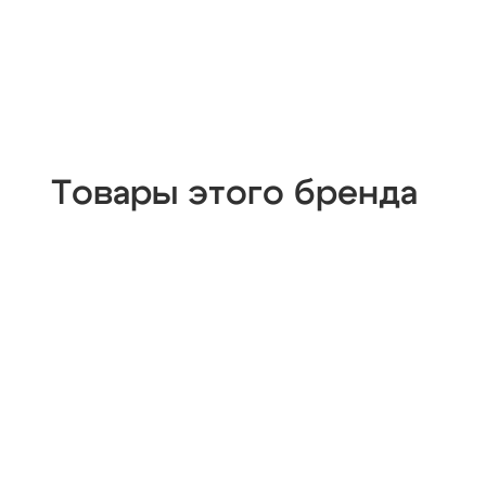
Товары этого бренда