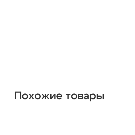
Похожие товары