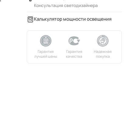
Консультация светодизайнера
Калькулятор мощности освещения