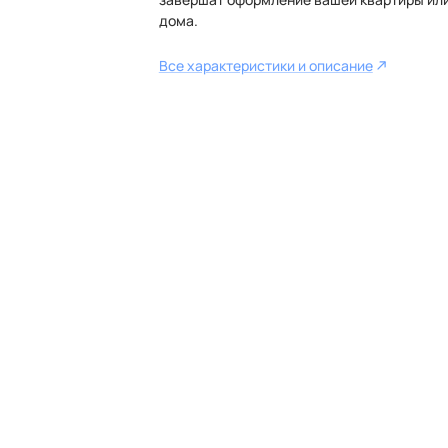
дома.
Все характеристики и описание