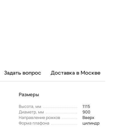
Задать вопрос
Доставка в Москве
Размеры
Высота, мм
1115
Диаметр, мм
900
Направление рожков
Вверх
Форма плафона
цилиндр