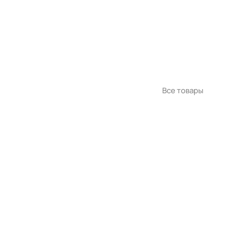
Все товары