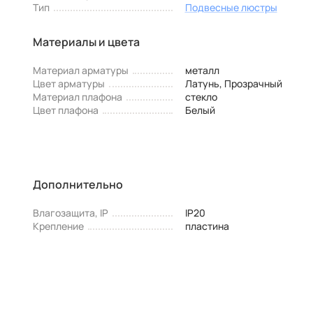
Тип
Подвесные люстры
Материалы и цвета
Материал арматуры
металл
Цвет арматуры
Латунь, Прозрачный
Материал плафона
стекло
Цвет плафона
Белый
Дополнительно
Влагозащита, IP
IP20
Крепление
пластина