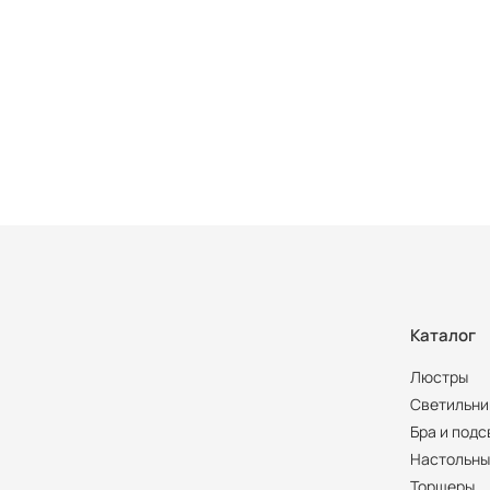
Каталог
Люстры
Светильни
Бра и подс
Настольны
Торшеры