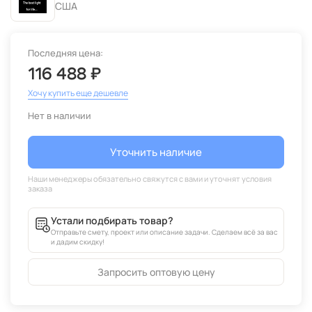
США
Последняя цена:
116 488 ₽
Хочу купить еще дешевле
Нет в наличии
Уточнить наличие
Устали подбирать товар?
Отправьте смету, проект или описание задачи. Сделаем всё за вас
и дадим скидку!
Запросить оптовую цену