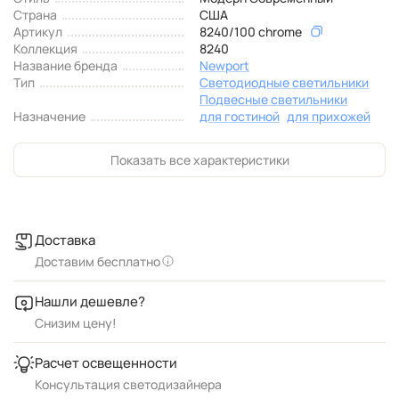
Страна
США
Артикул
8240/100 chrome
Коллекция
8240
Название бренда
Newport
Тип
Светодиодные светильники
Подвесные светильники
Назначение
для гостиной
для прихожей
Показать все характеристики
Доставка
Доставим бесплатно
Нашли дешевле?
Снизим цену!
Расчет освещенности
Консультация светодизайнера