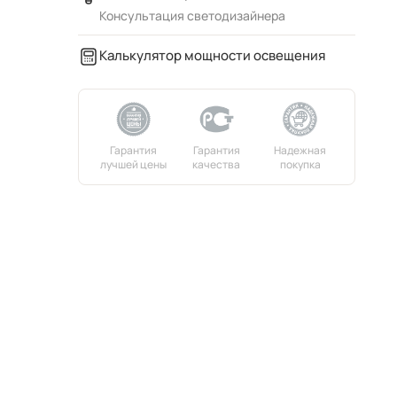
Консультация светодизайнера
Калькулятор мощности освещения