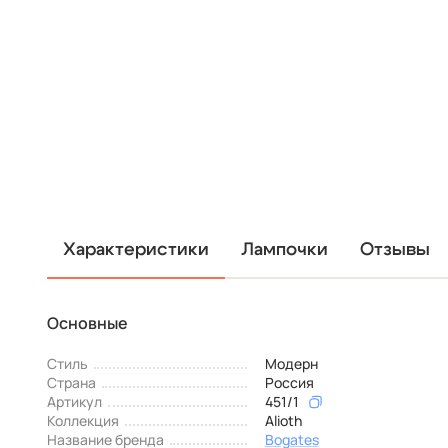
Характеристики
Лампочки
Отзывы
Основные
Стиль
Модерн
Страна
Россия
Артикул
451/1
Коллекция
Alioth
Название бренда
Bogates