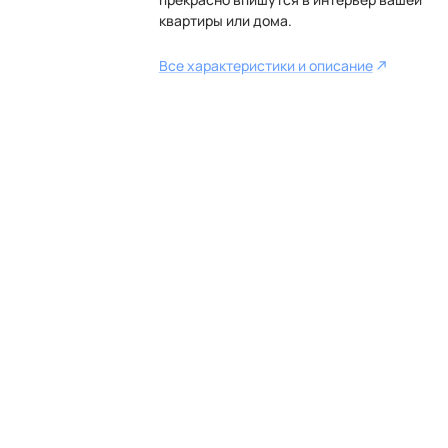
квартиры или дома.
Все характеристики и описание