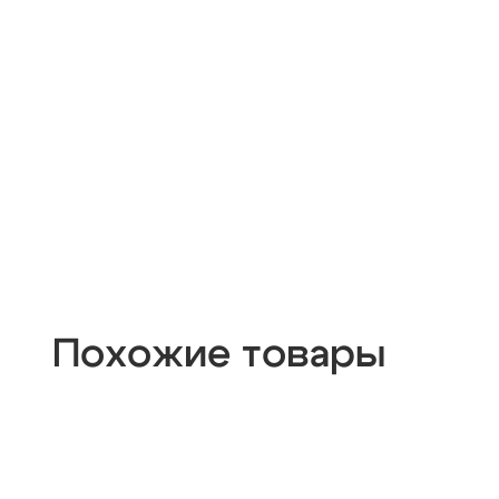
Похожие товары