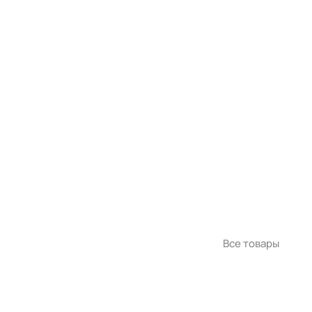
Все товары