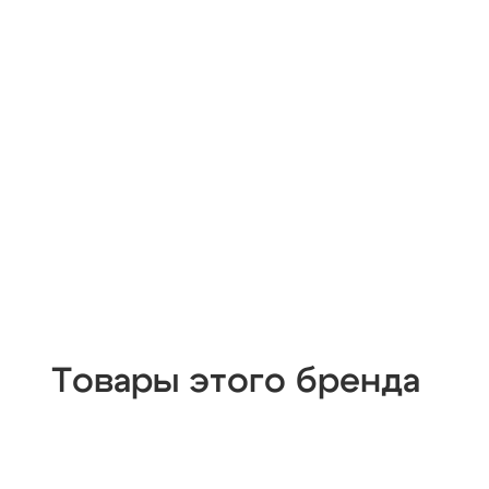
Товары этого бренда