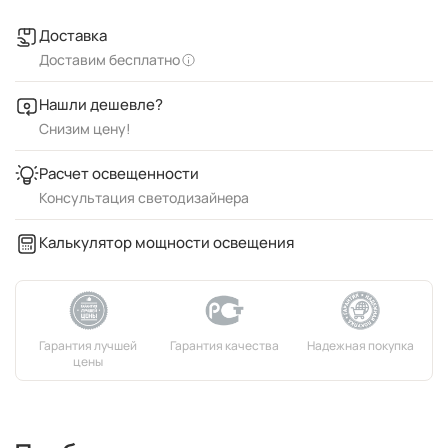
Доставка
Доставим бесплатно
Нашли дешевле?
Снизим цену!
Расчет освещенности
Консультация светодизайнера
Калькулятор мощности освещения