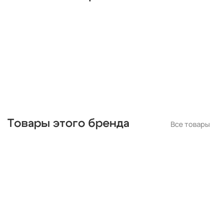
Товары этого бренда
Все товары