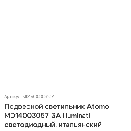
Артикул: MD14003057-3A
Подвесной светильник Atomo
MD14003057-3A Illuminati
светодиодный, итальянский