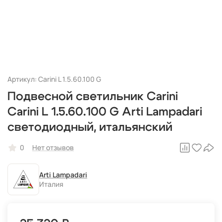
Артикул: Carini L 1.5.60.100 G
Подвесной светильник Carini
Carini L 1.5.60.100 G Arti Lampadari
светодиодный, итальянский
0
Нет отзывов
Arti Lampadari
Италия