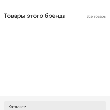
Товары этого бренда
Все товары
Каталог