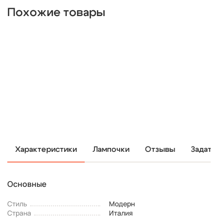
Похожие товары
Характеристики
Лампочки
Отзывы
Задать
Основные
Стиль
Модерн
Страна
Италия