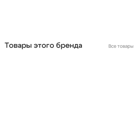
потолочные
Товары этого бренда
Все товары