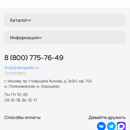
Каталог
Информация
8 (800) 775-76-49
shop@lampadia.ru
Скопировать
г. Москва
,
пр-т Маршала Жукова, д. 2к2с1, оф. 704
м. Полежаевская, м. Хорошёво
Пн-Пт 10-20
Сб 10-18, Вс 10-17
Способы оплаты
Давайте дружить