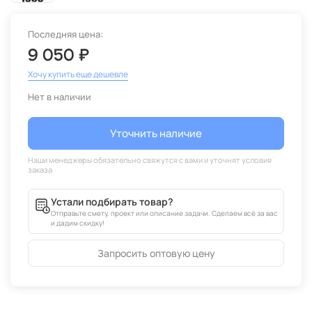
Последняя цена:
9 050 ₽
Хочу купить еще дешевле
Нет в наличии
Уточнить наличие
Устали подбирать товар?
Отправьте смету, проект или описание задачи. Сделаем всё за вас
и дадим скидку!
Запросить оптовую цену