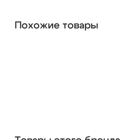
Похожие товары