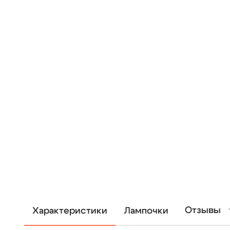
Отзывы
Характеристики
Лампочки