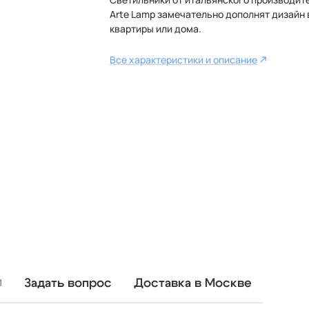
Arte Lamp замечательно дополнят дизайн
квартиры или дома.
Все характеристики и описание
Задать вопрос
Доставка в Москве
1