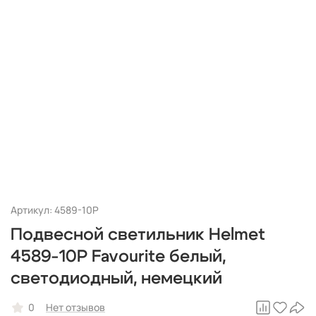
Артикул: 4589-10P
Подвесной светильник Helmet
4589-10P Favourite белый,
светодиодный, немецкий
0
Нет отзывов