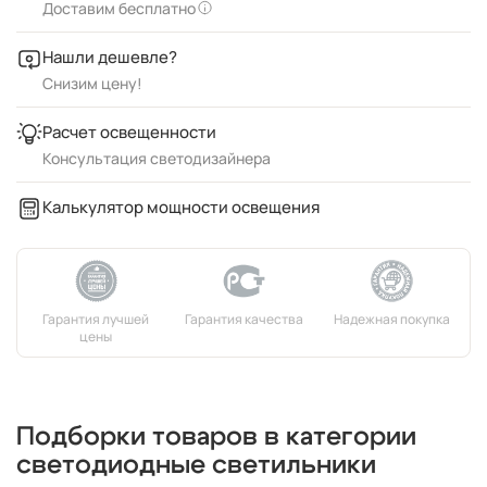
Доставим бесплатно
Нашли дешевле?
Снизим цену!
Расчет освещенности
Консультация светодизайнера
Калькулятор мощности освещения
Подборки товаров в категории
светодиодные светильники