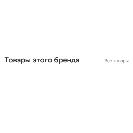
Товары этого бренда
Все товары